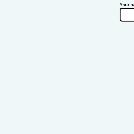
Your h