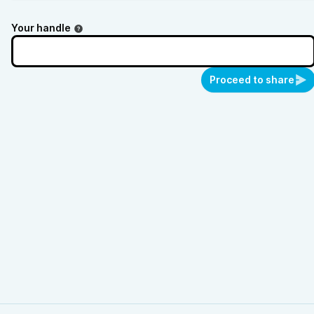
Your handle
Proceed to share