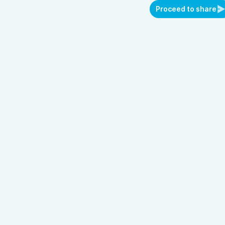
Proceed to share