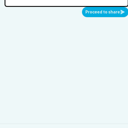
Proceed to share