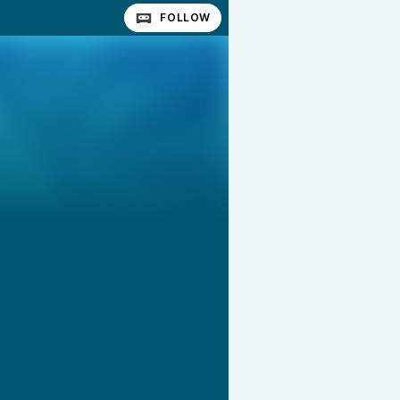
FOLLOW